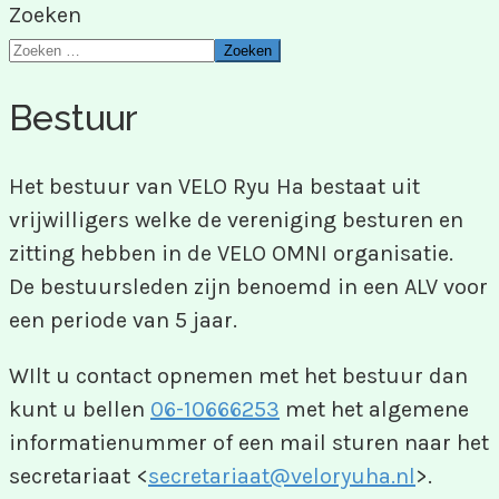
Zoeken
Zoeken
Bestuur
Het bestuur van VELO Ryu Ha bestaat uit
vrijwilligers welke de vereniging besturen en
zitting hebben in de VELO OMNI organisatie.
De bestuursleden zijn benoemd in een ALV voor
een periode van 5 jaar.
WIlt u contact opnemen met het bestuur dan
kunt u bellen
06-10666253
met het algemene
informatienummer of een mail sturen naar het
secretariaat <
secretariaat@veloryuha.nl
>.