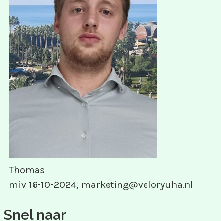
Thomas
miv 16-10-2024; marketing@veloryuha.nl
Snel naar