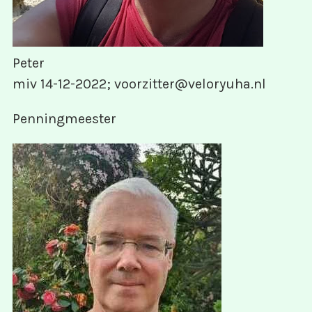
Peter
miv 14-12-2022; voorzitter@veloryuha.nl
Penningmeester