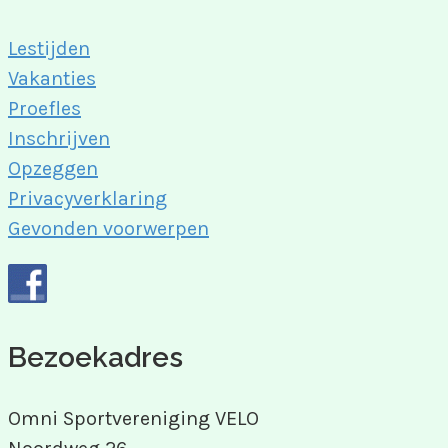
Lestijden
Vakanties
Proefles
Inschrijven
Opzeggen
Privacyverklaring
Gevonden voorwerpen
Bezoekadres
Omni Sportvereniging VELO