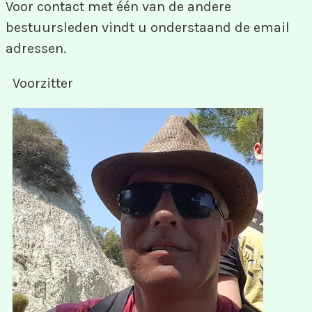
Voor contact met één van de andere
bestuursleden vindt u onderstaand de email
adressen.
Voorzitter