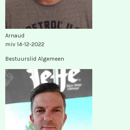
Arnaud
miv 14-12-2022
Bestuurslid Algemeen