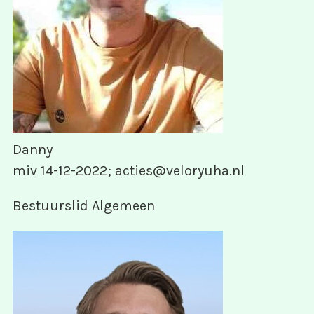
Danny
miv 14-12-2022; acties@veloryuha.nl
Bestuurslid Algemeen