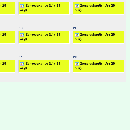
m 29
Zomervakantie (t/m 29
Zomervakantie (t/m 29
aug)
aug)
20
21
m 29
Zomervakantie (t/m 29
Zomervakantie (t/m 29
aug)
aug)
27
28
m 29
Zomervakantie (t/m 29
Zomervakantie (t/m 29
aug)
aug)