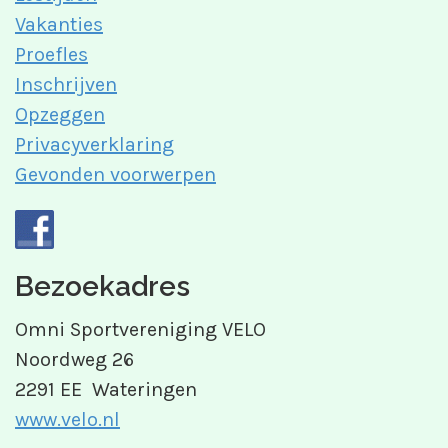
Vakanties
Proefles
Inschrijven
Opzeggen
Privacyverklaring
Gevonden voorwerpen
Bezoekadres
Omni Sportvereniging VELO
Noordweg 26
2291 EE Wateringen
www.velo.nl