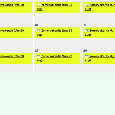
vakantie (t/m 29
Zomervakantie (t/m 29
Zomervakantie (t/
aug)
aug)
18
19
vakantie (t/m 29
Zomervakantie (t/m 29
Zomervakantie (t/
aug)
aug)
25
26
vakantie (t/m 29
Zomervakantie (t/m 29
Zomervakantie (t/
aug)
aug)