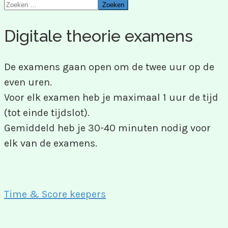
Zoeken
Digitale theorie examens
De examens gaan open om de twee uur op de
even uren.
Voor elk examen heb je maximaal 1 uur de tijd
(tot einde tijdslot).
Gemiddeld heb je 30-40 minuten nodig voor
elk van de examens.
Time & Score keepers