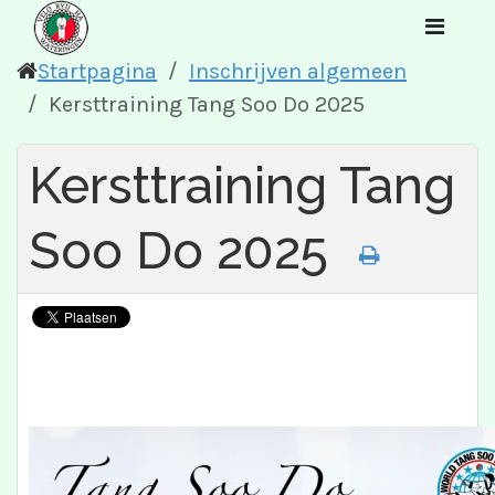
Startpagina
Inschrijven algemeen
Kersttraining Tang Soo Do 2025
Kersttraining Tang
Soo Do 2025