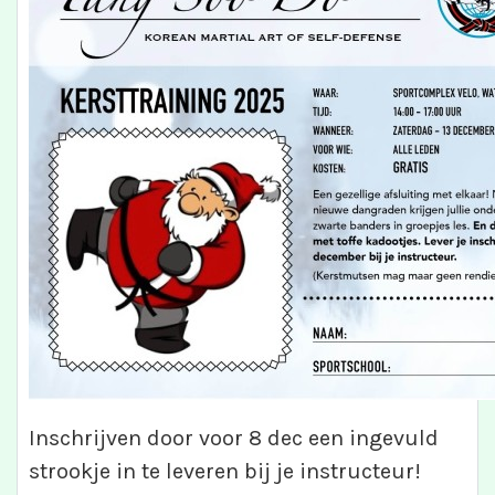
Inschrijven door voor 8 dec een ingevuld
strookje in te leveren bij je instructeur!