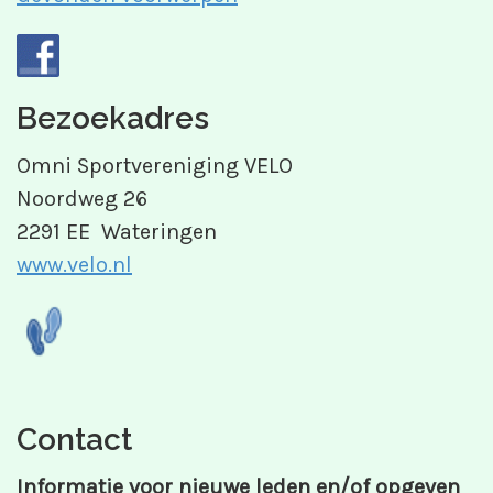
Bezoekadres
Omni Sportvereniging VELO
Noordweg 26
2291 EE Wateringen
www.velo.nl
Contact
Informatie voor nieuwe leden en/of opgeven