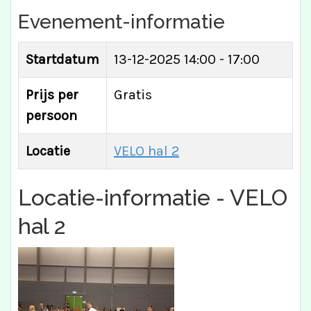
Evenement-informatie
Startdatum
13-12-2025
14:00 - 17:00
Prijs per
Gratis
persoon
Locatie
VELO hal 2
Locatie-informatie - VELO
hal 2