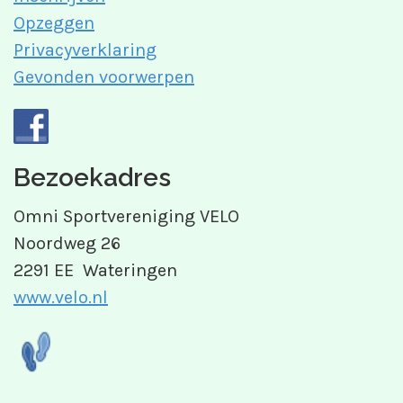
Opzeggen
Privacyverklaring
Gevonden voorwerpen
Bezoekadres
Omni Sportvereniging VELO
Noordweg 26
2291 EE Wateringen
www.velo.nl