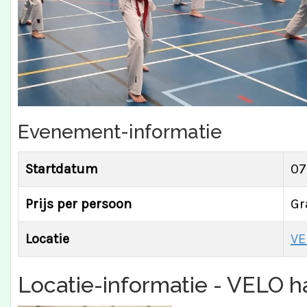
Evenement-informatie
Startdatum
07
Prijs per persoon
Gr
Locatie
VE
Locatie-informatie - VELO ha