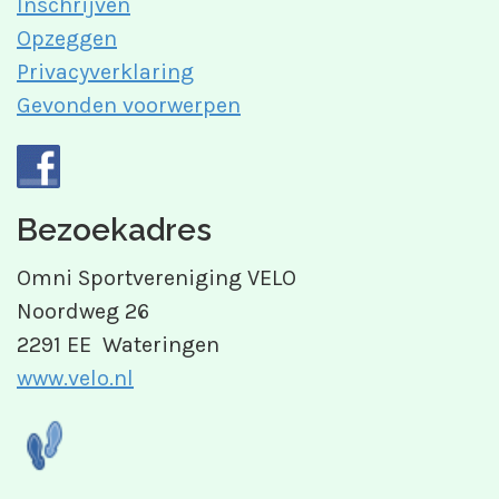
Inschrijven
Opzeggen
Privacyverklaring
Gevonden voorwerpen
Bezoekadres
Omni Sportvereniging VELO
Noordweg 26
2291 EE Wateringen
www.velo.nl