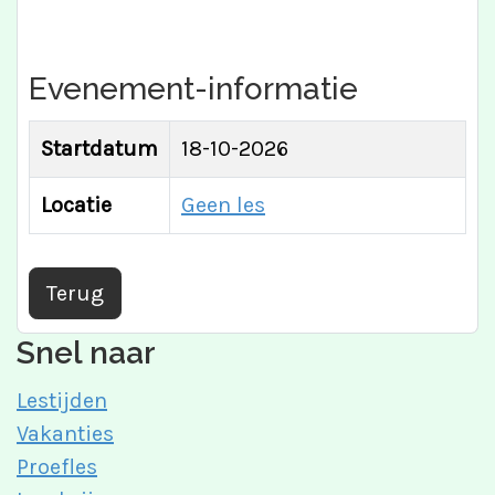
Evenement-informatie
Startdatum
18-10-2026
Locatie
Geen les
Terug
Snel naar
Lestijden
Vakanties
Proefles